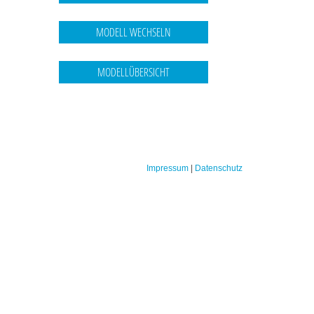
Impressum
|
Datenschutz