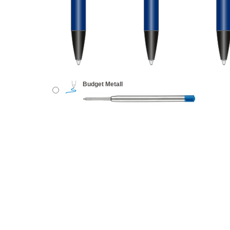
Budget Metall