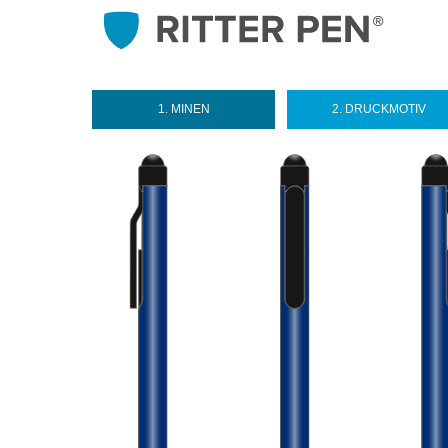
1. MINEN
2. DRUCKMOTIV