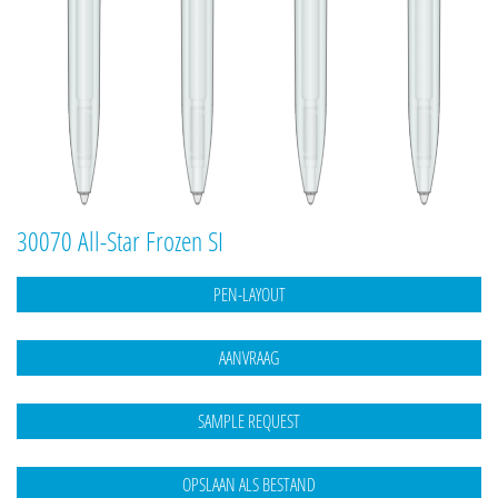
30070 All-Star Frozen SI